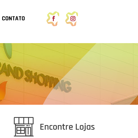
CONTATO