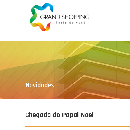
Novidades
Chegada do Papai Noel