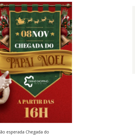
tão esperada Chegada do