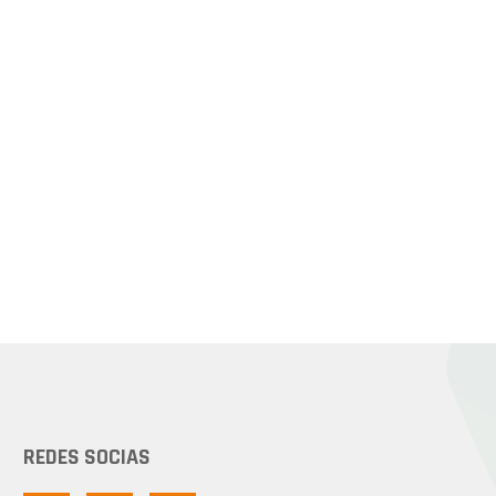
REDES SOCIAS