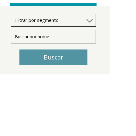
Buscar