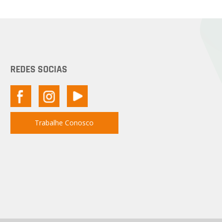
REDES SOCIAS
Trabalhe Conosco