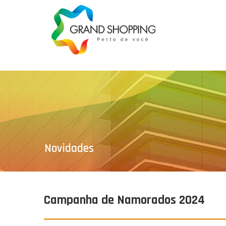
Novidades
Campanha de Namorados 2024