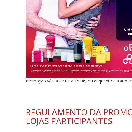
Promoção válida de 01 a 15/06, ou enquanto durar o e
REGULAMENTO DA PROM
LOJAS PARTICIPANTES