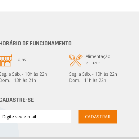
HORÁRIO DE FUNCIONAMENTO
Alimentação
Lojas
e Lazer
Seg. a Sáb. - 10h às 22h
Seg. a Sáb. - 10h às 22h
Dom. - 13h às 21h
Dom. - 11h às 22h
CADASTRE-SE