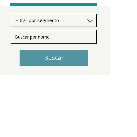
Buscar