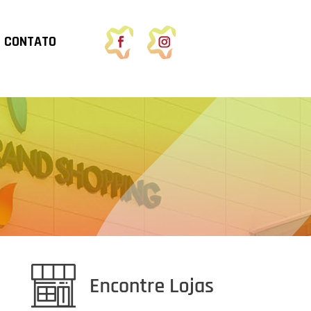
CONTATO